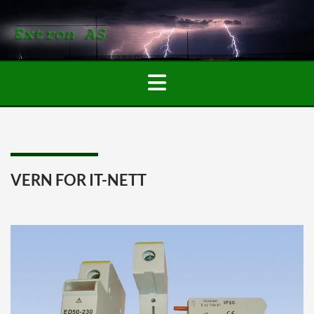
VERN FOR IT-NETT