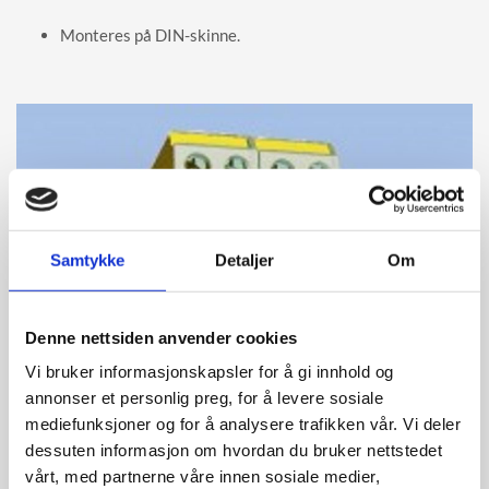
Monteres på DIN-skinne.
Samtykke
Detaljer
Om
Denne nettsiden anvender cookies
Vi bruker informasjonskapsler for å gi innhold og
annonser et personlig preg, for å levere sosiale
mediefunksjoner og for å analysere trafikken vår. Vi deler
dessuten informasjon om hvordan du bruker nettstedet
vårt, med partnerne våre innen sosiale medier,